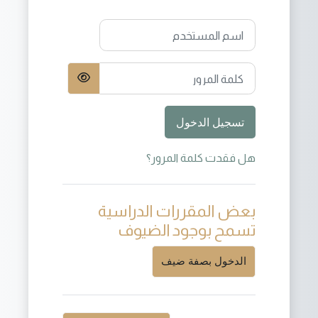
اسم المستخدم
كلمة المرور
تسجيل الدخول
هل فقدت كلمة المرور؟
بعض المقررات الدراسية
تسمح بوجود الضيوف
الدخول بصفة ضيف