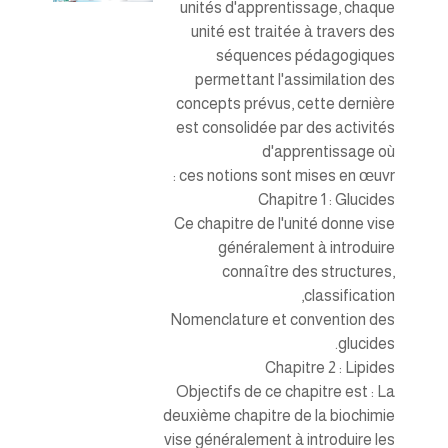
unités d'apprentissage, chaque
unité est traitée à travers des
séquences pédagogiques
permettant l'assimilation des
concepts prévus, cette dernière
est consolidée par des activités
d'apprentissage où
ces notions sont mises en œuvr :
Chapitre 1 : Glucides
Ce chapitre de l'unité donne vise
généralement à introduire
connaître des structures,
classification,
Nomenclature et convention des
glucides.
Chapitre 2 : Lipides
Objectifs de ce chapitre est : La
deuxième chapitre de la biochimie
vise généralement à introduire les