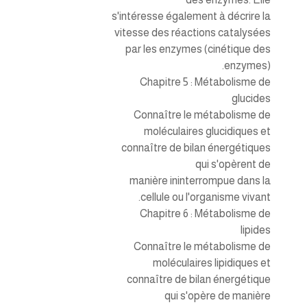
s'intéresse également à décrire la
vitesse des réactions catalysées
par les enzymes (cinétique des
enzymes).
Chapitre 5 : Métabolisme de
glucides
Connaître le métabolisme de
moléculaires glucidiques et
connaître de bilan énergétiques
qui s'opèrent de
manière ininterrompue dans la
cellule ou l'organisme vivant.
Chapitre 6 : Métabolisme de
lipides
Connaître le métabolisme de
moléculaires lipidiques et
connaître de bilan énergétique
qui s'opère de manière