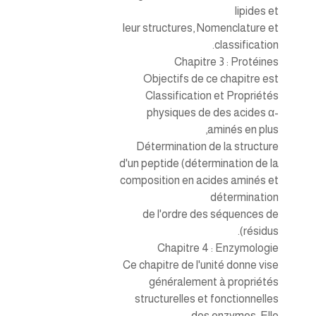
lipides et
leur structures, Nomenclature et
classification.
Chapitre 3 : Protéines
Objectifs de ce chapitre est
Classification et Propriétés
physiques de des acides α-
aminés en plus,
Détermination de la structure
d'un peptide (détermination de la
composition en acides aminés et
détermination
de l'ordre des séquences de
résidus).
Chapitre 4 : Enzymologie
Ce chapitre de l'unité donne vise
généralement à propriétés
structurelles et fonctionnelles
des enzymes. Elle