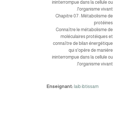
ininterrompue dans la cellule ou
l'organisme vivant.
Chapitre 07 : Métabolisme de
protéines
Connaître le métabolisme de
moléculaires protéiques et
connaître de bilan énergétique
qui s'opère de manière
ininterrompue dans la cellule ou
l'organisme vivant.
Enseignant:
laib ibtissam