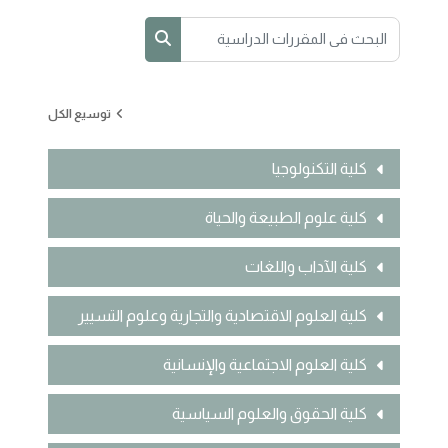
البحث في المقررات الدراسية
البحث في المقررات الدراس
توسيع الكل
كلية التكنولوجيا
كلية علوم الطبيعة والحياة
كلية الآداب واللغات
كلية العلوم الاقتصادية والتجارية وعلوم التسيير
كلية العلوم الاجتماعية والإنسانية
كلية الحقوق والعلوم السياسية