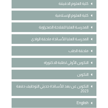
كلية العلوم الدقيقة
كلية العلوم الإسلامية
المدرسة العليا للفلاحة الصحراوية
المدرسة العليا للأساتذة ملحقة الوادي
ملحقة الطب
التكوين الأولي لطلبة الدكتوراه
التكوين
التكوين عن بعد للأساتذة حديثي التوظيف دفعة
2023
English